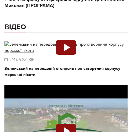
Миколая (ПРОГРАМА)
ВІДЕО
24.05.23
Зеленський на передовій оголосив про створення корпусу
морської піхоти