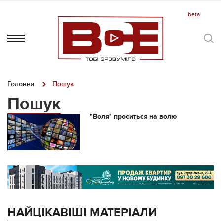
Головна
Пошук
Пошук
"Воля" проситься на волю
НАЙЦІКАВІШІ МАТЕРІАЛИ