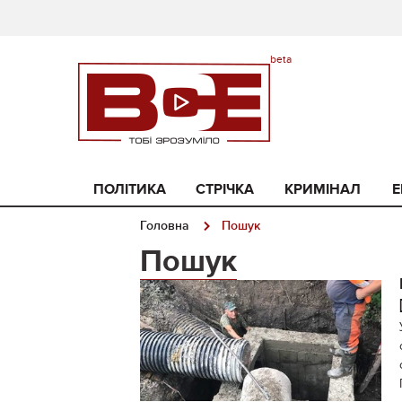
ПОЛІТИКА
СТРІЧКА
КРИМІНАЛ
Е
Головна
Пошук
Пошук