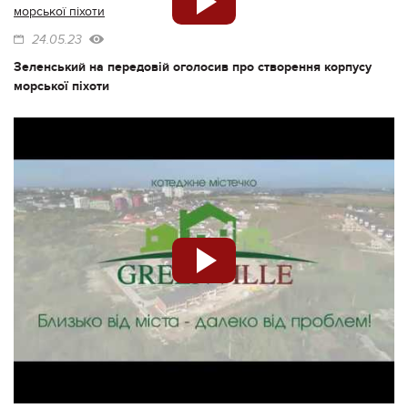
24.05.23
Зеленський на передовій оголосив про створення корпусу
морської піхоти