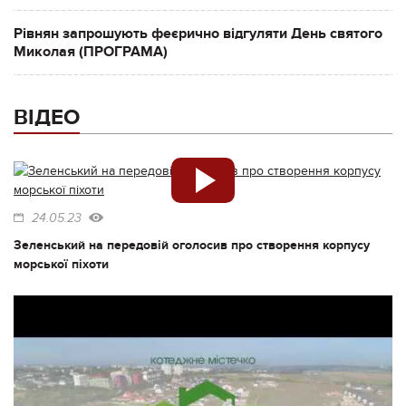
Рівнян запрошують феєрично відгуляти День святого
Миколая (ПРОГРАМА)
ВІДЕО
24.05.23
Зеленський на передовій оголосив про створення корпусу
морської піхоти