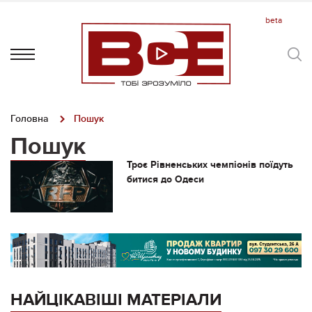
Головна
Пошук
Пошук
Троє Рівненських чемпіонів поїдуть
битися до Одеси
НАЙЦІКАВІШІ МАТЕРІАЛИ