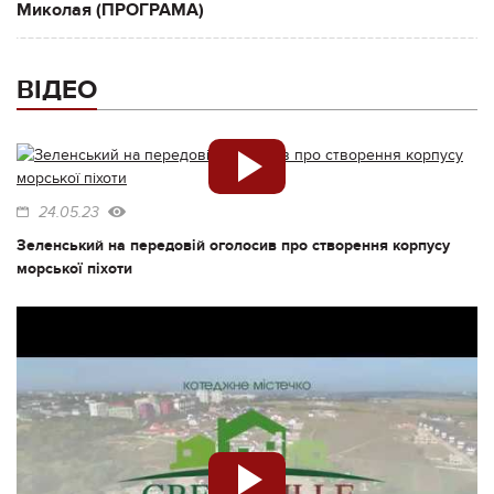
Миколая (ПРОГРАМА)
ВІДЕО
24.05.23
Зеленський на передовій оголосив про створення корпусу
морської піхоти