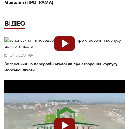
Миколая (ПРОГРАМА)
ВІДЕО
24.05.23
Зеленський на передовій оголосив про створення корпусу
морської піхоти