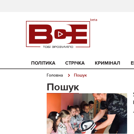
ПОЛІТИКА
СТРІЧКА
КРИМІНАЛ
Е
Головна
Пошук
Пошук