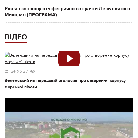
Рівнян запрошують феєрично відгуляти День святого
Миколая (ПРОГРАМА)
ВІДЕО
24.05.23
Зеленський на передовій оголосив про створення корпусу
морської піхоти