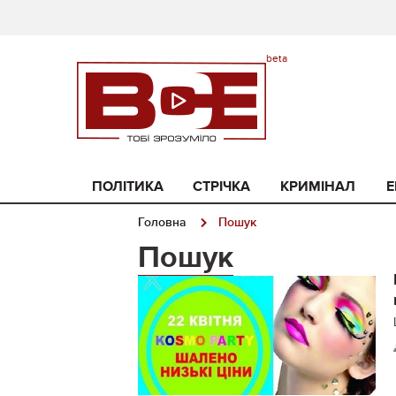
ПОЛІТИКА
СТРІЧКА
КРИМІНАЛ
Е
Головна
Пошук
Пошук