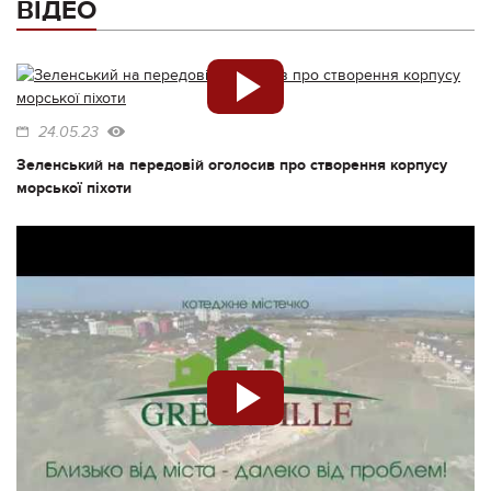
ВІДЕО
24.05.23
Зеленський на передовій оголосив про створення корпусу
морської піхоти