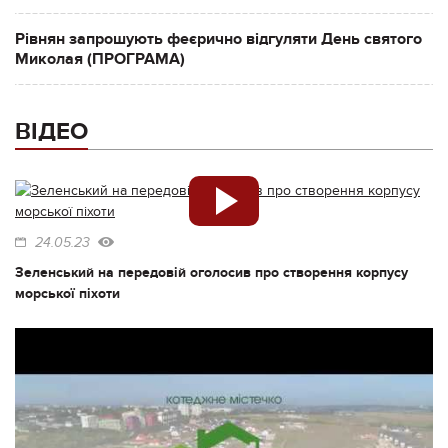
Рівнян запрошують феєрично відгуляти День святого
Миколая (ПРОГРАМА)
ВІДЕО
24.05.23
Зеленський на передовій оголосив про створення корпусу
морської піхоти