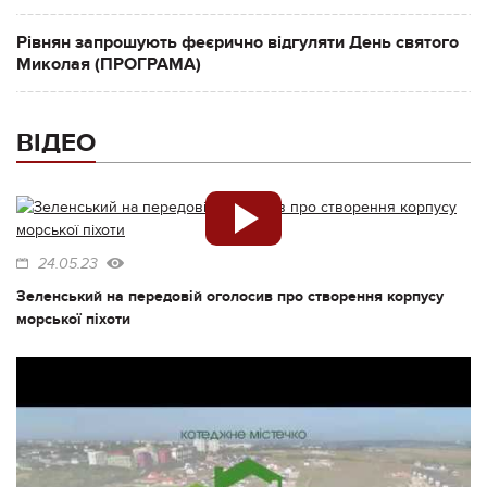
Рівнян запрошують феєрично відгуляти День святого
Миколая (ПРОГРАМА)
ВІДЕО
24.05.23
Зеленський на передовій оголосив про створення корпусу
морської піхоти