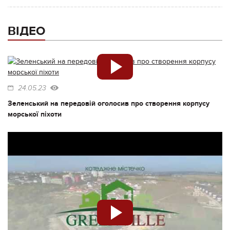
ВІДЕО
24.05.23
Зеленський на передовій оголосив про створення корпусу
морської піхоти