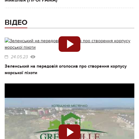
Миколая (ПРОГРАМА)
ВІДЕО
24.05.23
Зеленський на передовій оголосив про створення корпусу
морської піхоти