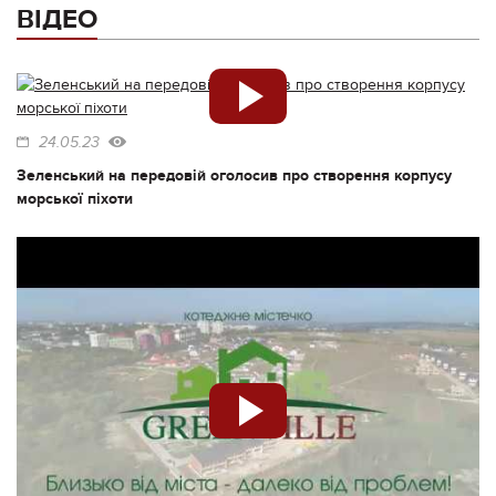
ВІДЕО
24.05.23
Зеленський на передовій оголосив про створення корпусу
морської піхоти