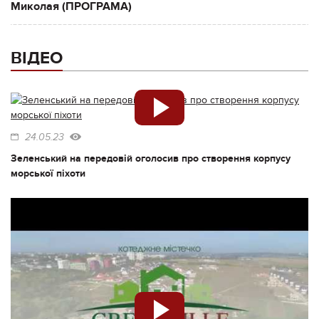
Миколая (ПРОГРАМА)
ВІДЕО
24.05.23
Зеленський на передовій оголосив про створення корпусу
морської піхоти