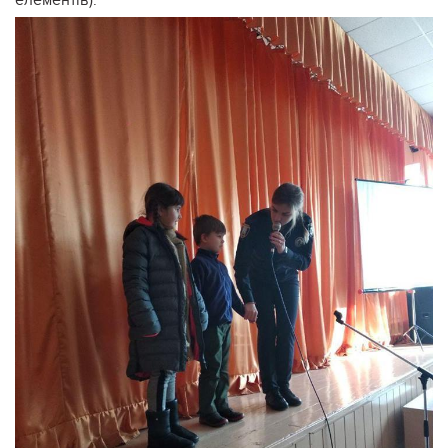
елементів).