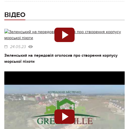
ВІДЕО
24.05.23
Зеленський на передовій оголосив про створення корпусу
морської піхоти