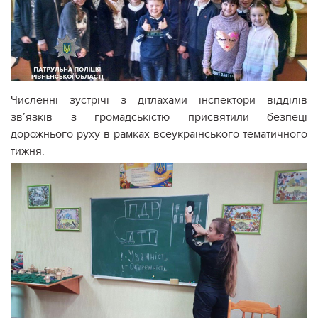
Численні зустрічі з дітлахами інспектори відділів
зв’язків з громадськістю присвятили безпеці
дорожнього руху в рамках всеукраїнського тематичного
тижня.