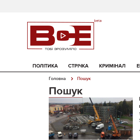
ПОЛІТИКА
СТРІЧКА
КРИМІНАЛ
Е
Головна
Пошук
Пошук