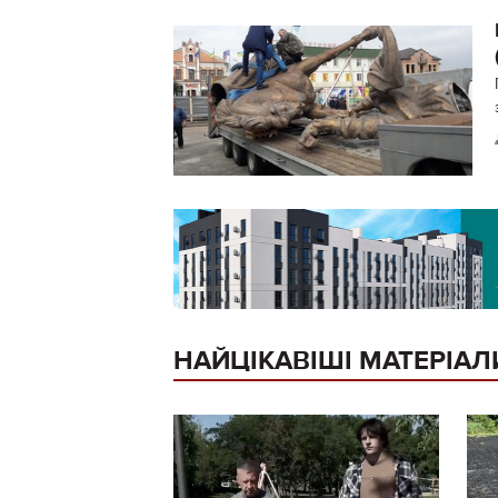
НАЙЦІКАВІШІ МАТЕРІАЛ