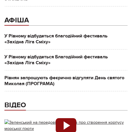
АФІША
У Рівному відбудеться благодійний фестиваль
«Західна Ліга Сміху»
У Рівному відбудеться Благодійний фестиваль
«Західна Ліга Сміху»
Рівнян запрошують феєрично відгуляти День святого
Миколая (ПРОГРАМА)
ВІДЕО