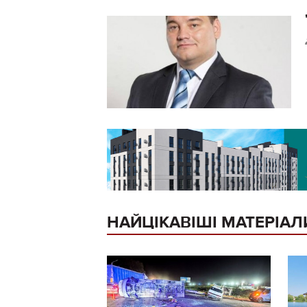
НАЙЦІКАВІШІ МАТЕРІАЛ