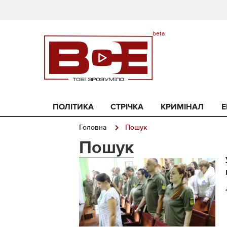
ПОЛІТИКА
СТРІЧКА
КРИМІНАЛ
Е
Головна
Пошук
Пошук