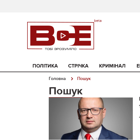
ПОЛІТИКА
СТРІЧКА
КРИМІНАЛ
Е
Головна
Пошук
Пошук