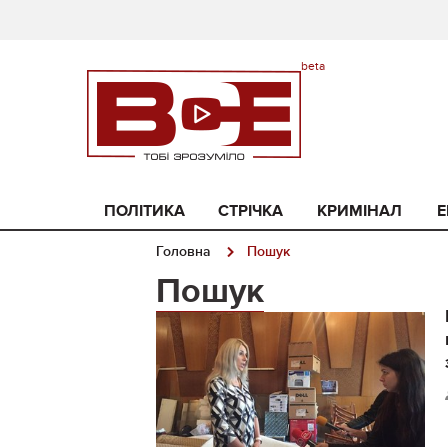
ПОЛІТИКА
СТРІЧКА
КРИМІНАЛ
Е
Головна
Пошук
Пошук