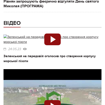
Рівнян запрошують феєрично відгуляти День святого
Миколая (ПРОГРАМА)
ВІДЕО
24.05.23
Зеленський на передовій оголосив про створення корпусу
морської піхоти