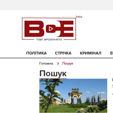
ПОЛІТИКА
СТРІЧКА
КРИМІНАЛ
Е
Головна
Пошук
Пошук