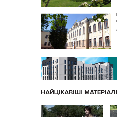
НАЙЦІКАВІШІ МАТЕРІАЛ