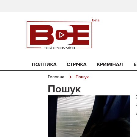
ПОЛІТИКА
СТРІЧКА
КРИМІНАЛ
Е
Головна
Пошук
Пошук