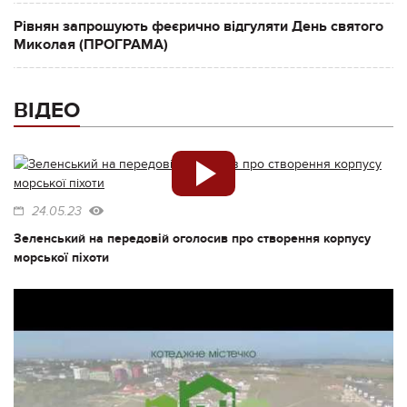
Рівнян запрошують феєрично відгуляти День святого
Миколая (ПРОГРАМА)
ВІДЕО
24.05.23
Зеленський на передовій оголосив про створення корпусу
морської піхоти