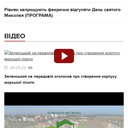
Рівнян запрошують феєрично відгуляти День святого
Миколая (ПРОГРАМА)
ВІДЕО
24.05.23
Зеленський на передовій оголосив про створення корпусу
морської піхоти