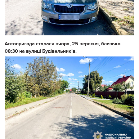
Автопригода сталася вчора, 25 вересня, близько
08:30 на вулиці Будівельників.