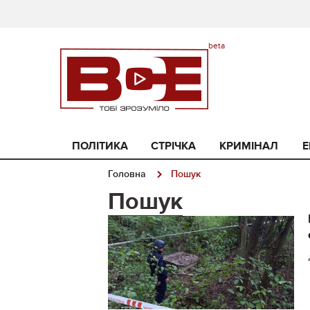
ПОЛІТИКА
СТРІЧКА
КРИМІНАЛ
Е
Головна
Пошук
Пошук