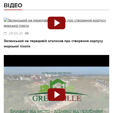
ВІДЕО
24.05.23
Зеленський на передовій оголосив про створення корпусу
морської піхоти