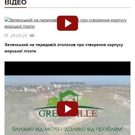
ВІДЕО
24.05.23
Зеленський на передовій оголосив про створення корпусу
морської піхоти