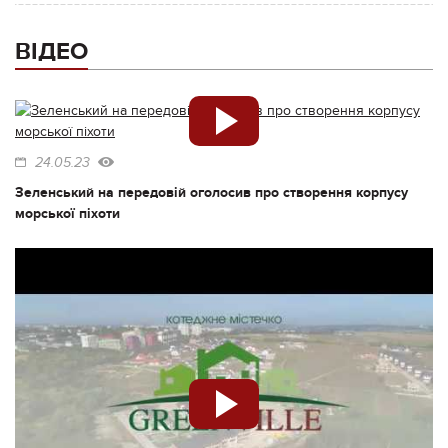
ВІДЕО
24.05.23
Зеленський на передовій оголосив про створення корпусу
морської піхоти