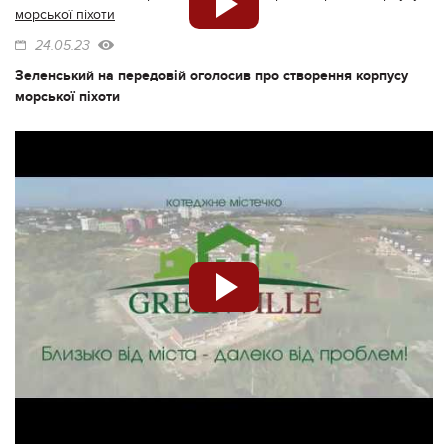
24.05.23
Зеленський на передовій оголосив про створення корпусу
морської піхоти