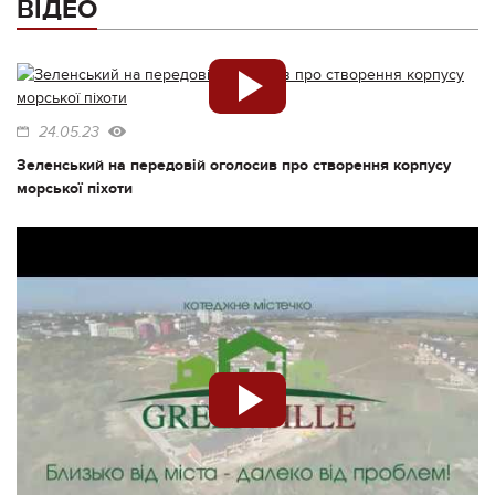
ВІДЕО
24.05.23
Зеленський на передовій оголосив про створення корпусу
морської піхоти