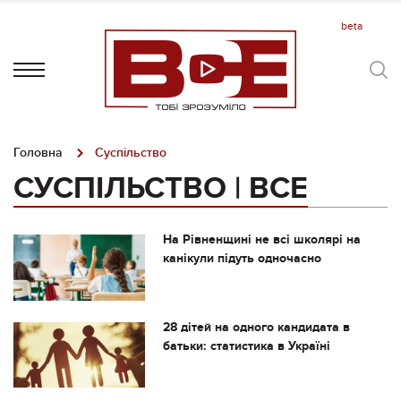
Головна
Суспільство
СУСПІЛЬСТВО | ВСЕ
На Рівненщині не всі школярі на
канікули підуть одночасно
28 дітей на одного кандидата в
батьки: статистика в Україні