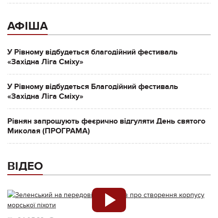
АФІША
У Рівному відбудеться благодійний фестиваль
«Західна Ліга Сміху»
У Рівному відбудеться Благодійний фестиваль
«Західна Ліга Сміху»
Рівнян запрошують феєрично відгуляти День святого
Миколая (ПРОГРАМА)
ВІДЕО