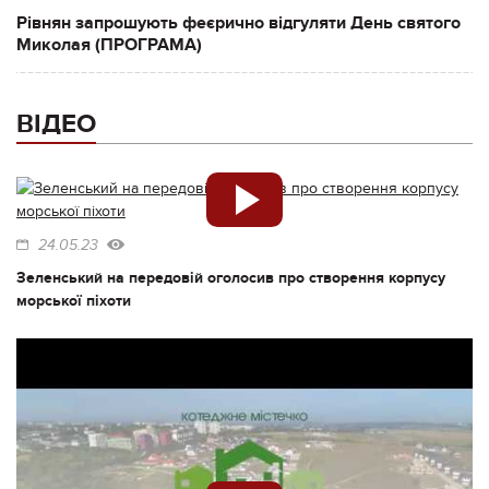
Рівнян запрошують феєрично відгуляти День святого
Миколая (ПРОГРАМА)
ВІДЕО
24.05.23
Зеленський на передовій оголосив про створення корпусу
морської піхоти