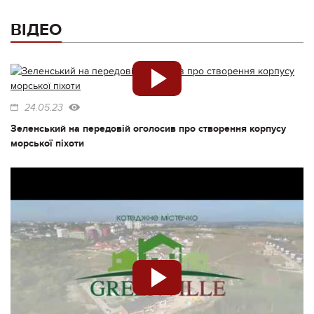
ВІДЕО
24.05.23
Зеленський на передовій оголосив про створення корпусу
морської піхоти