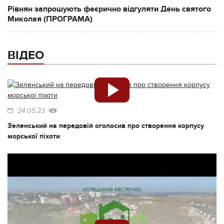
Рівнян запрошують феєрично відгуляти День святого
Миколая (ПРОГРАМА)
ВІДЕО
24.05.23
Зеленський на передовій оголосив про створення корпусу
морської піхоти