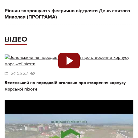
Рівнян запрошують феєрично відгуляти День святого
Миколая (ПРОГРАМА)
ВІДЕО
24.05.23
Зеленський на передовій оголосив про створення корпусу
морської піхоти