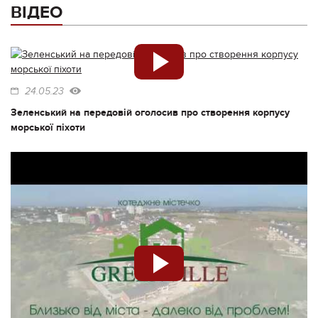
ВІДЕО
24.05.23
Зеленський на передовій оголосив про створення корпусу
морської піхоти