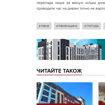
перепади лише за минулі кілька днів
проводити час на дивані точно не варто
# РІВНЕ
# РІВНЕНЩИНА
# ПОГОДА
ЧИТАЙТЕ ТАКОЖ