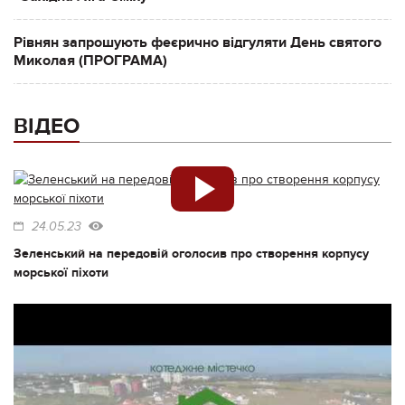
Рівнян запрошують феєрично відгуляти День святого
Миколая (ПРОГРАМА)
ВІДЕО
24.05.23
Зеленський на передовій оголосив про створення корпусу
морської піхоти