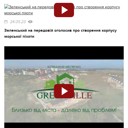
24.05.23
Зеленський на передовій оголосив про створення корпусу
морської піхоти