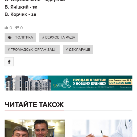
В. Яніцкий - за
В. Корчик - за
0
0
ПОЛІТИКА
# ВЕРХОВНА РАДА
# ГРОМАДСЬКІ ОРГАНІЗАЦІЇ
# ДЕКЛАРАЦІЇ
ЧИТАЙТЕ ТАКОЖ