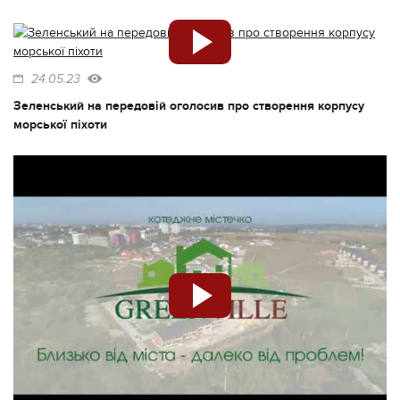
24.05.23
Зеленський на передовій оголосив про створення корпусу
морської піхоти