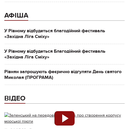
АФІША
У Рівному відбудеться благодійний фестиваль
«Західна Ліга Сміху»
У Рівному відбудеться Благодійний фестиваль
«Західна Ліга Сміху»
Рівнян запрошують феєрично відгуляти День святого
Миколая (ПРОГРАМА)
ВІДЕО