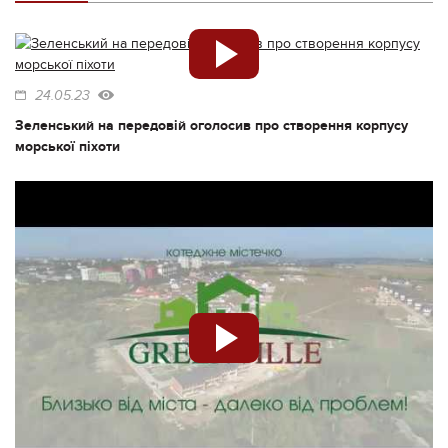
24.05.23
Зеленський на передовій оголосив про створення корпусу
морської піхоти