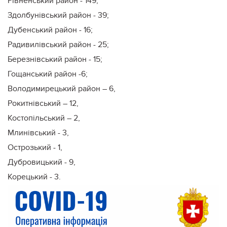
Рівненський район - 149;
Здолбунівський район - 39;
Дубенський район - 16;
Радивилівський район - 25;
Березнівський район - 15;
Гощанський район -6;
Володимирецький район – 6,
Рокитнівський – 12,
Костопільський – 2,
Млинівський - 3,
Острозький - 1,
Дубровицький - 9,
Корецький - 3.