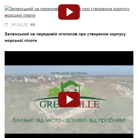
24.05.23
Зеленський на передовій оголосив про створення корпусу
морської піхоти