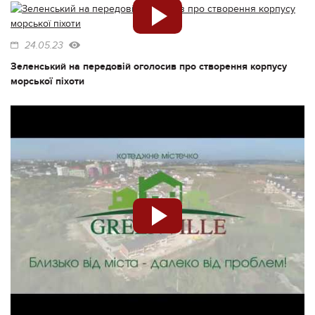
24.05.23
Зеленський на передовій оголосив про створення корпусу
морської піхоти