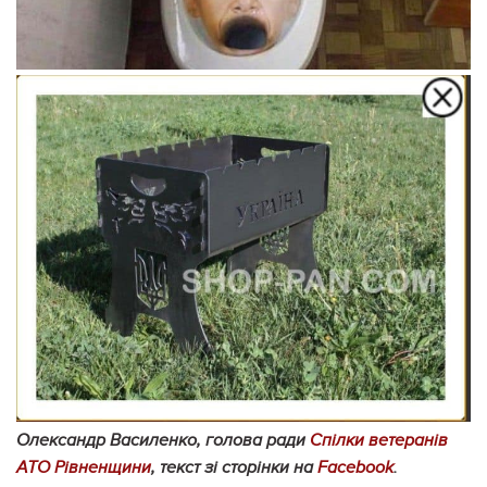
Олександр Василенко, голова ради
Спілки ветеранів
АТО Рівненщини
, текст зі сторінки на
Facebook
.