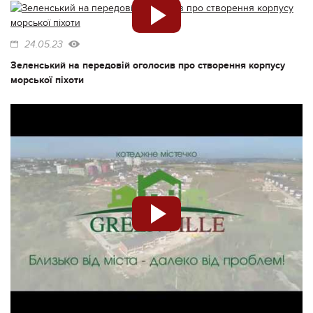
24.05.23
Зеленський на передовій оголосив про створення корпусу
морської піхоти