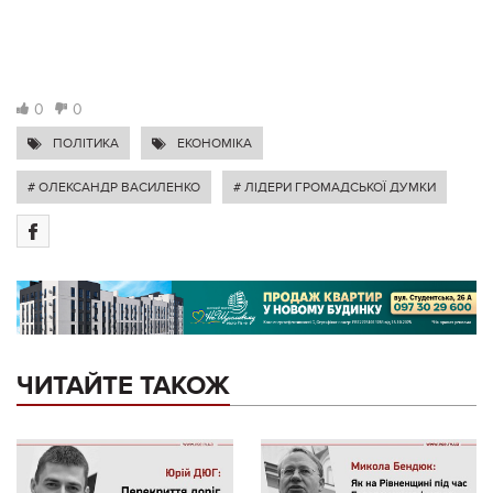
0
0
ПОЛІТИКА
ЕКОНОМІКА
# ОЛЕКСАНДР ВАСИЛЕНКО
# ЛІДЕРИ ГРОМАДСЬКОЇ ДУМКИ
ЧИТАЙТЕ ТАКОЖ